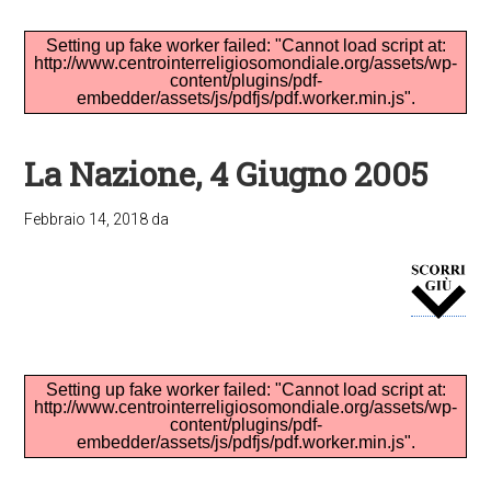
Setting up fake worker failed: "Cannot load script at:
http://www.centrointerreligiosomondiale.org/assets/wp-
content/plugins/pdf-
embedder/assets/js/pdfjs/pdf.worker.min.js".
La Nazione, 4 Giugno 2005
Febbraio 14, 2018
da
Setting up fake worker failed: "Cannot load script at:
http://www.centrointerreligiosomondiale.org/assets/wp-
content/plugins/pdf-
embedder/assets/js/pdfjs/pdf.worker.min.js".