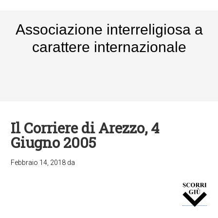
Associazione interreligiosa a
carattere internazionale
Il Corriere di Arezzo, 4
Giugno 2005
Febbraio 14, 2018
da